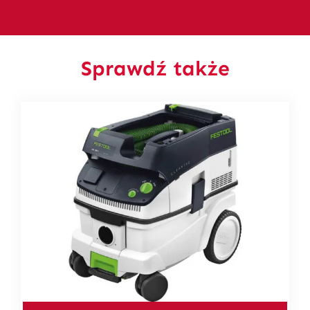
Sprawdź także