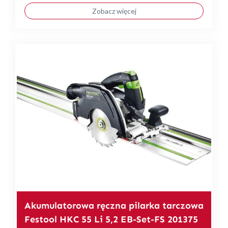
Zobacz więcej
Akumulatorowa ręczna pilarka tarczowa
Festool HKC 55 Li 5,2 EB-Set-FS 201375