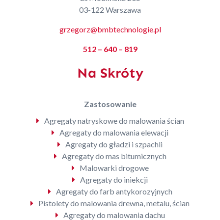
03-122 Warszawa
grzegorz@bmbtechnologie.pl
512 – 640 – 819
Na Skróty
Zastosowanie
Agregaty natryskowe do malowania ścian
Agregaty do malowania elewacji
Agregaty do gładzi i szpachli
Agregaty do mas bitumicznych
Malowarki drogowe
Agregaty do iniekcji
Agregaty do farb antykorozyjnych
Pistolety do malowania drewna, metalu, ścian
Agregaty do malowania dachu