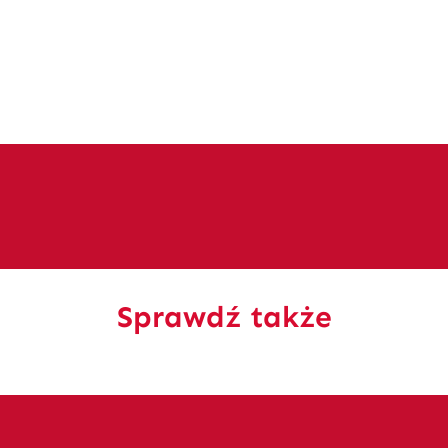
Sprawdź także