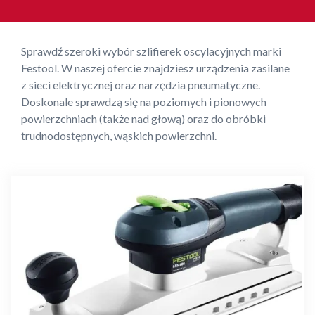
Sprawdź szeroki wybór szlifierek oscylacyjnych marki
Festool. W naszej ofercie znajdziesz urządzenia zasilane
z sieci elektrycznej oraz narzędzia pneumatyczne.
Doskonale sprawdzą się na poziomych i pionowych
powierzchniach (także nad głową) oraz do obróbki
trudnodostępnych, wąskich powierzchni.