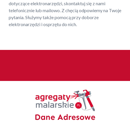
dotyczące elektronarzędzi, skontaktuj się z nami
telefonicznie lub mailowo. Z chęcią odpowiemy na Twoje
pytania. Służymy także pomocą przy doborze
elektronarzędzi i osprzętu do nich.
Dane Adresowe