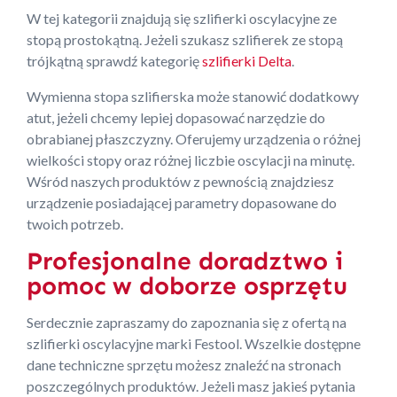
W tej kategorii znajdują się szlifierki oscylacyjne ze
stopą prostokątną. Jeżeli szukasz szlifierek ze stopą
trójkątną sprawdź kategorię
szlifierki Delta
.
Wymienna stopa szlifierska może stanowić dodatkowy
atut, jeżeli chcemy lepiej dopasować narzędzie do
obrabianej płaszczyzny. Oferujemy urządzenia o różnej
wielkości stopy oraz różnej liczbie oscylacji na minutę.
Wśród naszych produktów z pewnością znajdziesz
urządzenie posiadającej parametry dopasowane do
twoich potrzeb.
Profesjonalne doradztwo i
pomoc w doborze osprzętu
Serdecznie zapraszamy do zapoznania się z ofertą na
szlifierki oscylacyjne marki Festool. Wszelkie dostępne
dane techniczne sprzętu możesz znaleźć na stronach
poszczególnych produktów. Jeżeli masz jakieś pytania