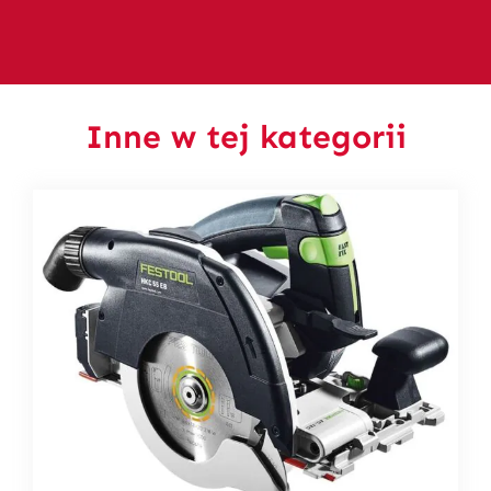
Inne w tej kategorii