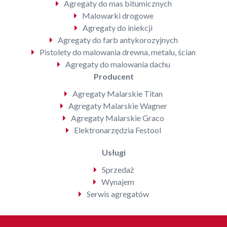
Agregaty do mas bitumicznych
Malowarki drogowe
Agregaty do iniekcji
Agregaty do farb antykorozyjnych
Pistolety do malowania drewna, metalu, ścian
Agregaty do malowania dachu
Producent
Agregaty Malarskie Titan
Agregaty Malarskie Wagner
Agregaty Malarskie Graco
Elektronarzędzia Festool
Usługi
Sprzedaż
Wynajem
Serwis agregatów