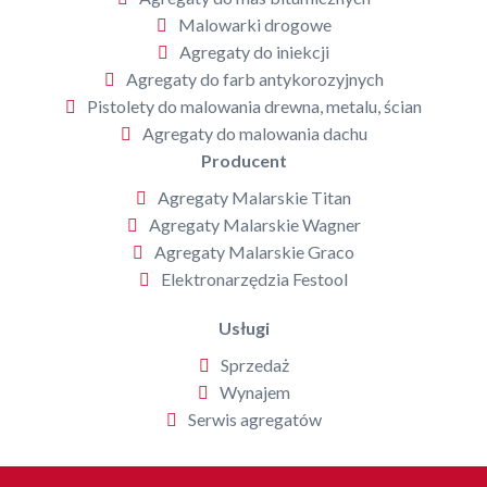
Malowarki drogowe
Agregaty do iniekcji
Agregaty do farb antykorozyjnych
Pistolety do malowania drewna, metalu, ścian
Agregaty do malowania dachu
Producent
Agregaty Malarskie Titan
Agregaty Malarskie Wagner
Agregaty Malarskie Graco
Elektronarzędzia Festool
Usługi
Sprzedaż
Wynajem
Serwis agregatów