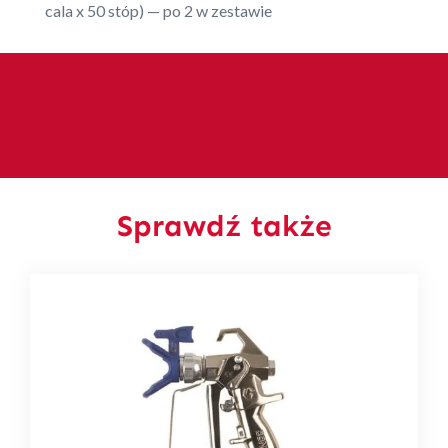
cala x 50 stóp) — po 2 w zestawie
Sprawdź także