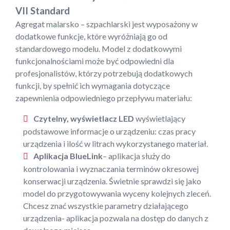
VII Standard
Agregat malarsko – szpachlarski jest wyposażony w
dodatkowe funkcje, które wyróżniają go od
standardowego modelu. Model z dodatkowymi
funkcjonalnościami może być odpowiedni dla
profesjonalistów, którzy potrzebują dodatkowych
funkcji, by spełnić ich wymagania dotyczące
zapewnienia odpowiedniego przepływu materiału:
Czytelny, wyświetlacz LED
wyświetlający
podstawowe informacje o urządzeniu: czas pracy
urządzenia i ilość w litrach wykorzystanego materiał.
Aplikacja BlueLink
– aplikacja służy do
kontrolowania i wyznaczania terminów okresowej
konserwacji urządzenia. Świetnie sprawdzi się jako
model do przygotowywania wyceny kolejnych zleceń.
Chcesz znać wszystkie parametry działającego
urządzenia- aplikacja pozwala na dostęp do danych z