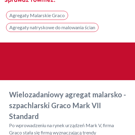
Agregaty Malarskie Graco
Agregaty natryskowe do malowania ścian
Wielozadaniowy agregat malarsko -
szpachlarski Graco Mark VII
Standard
Po wprowadzeniu na rynek urządzeń Mark V, firma
Graco stała się firmą wyznaczającą trendy