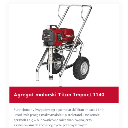
Agregat malarski Titan Impact 1140
Funkcjonalny i wygodny agregat malarski Titan Impact 1140
umożliwia pracę z maksymalnie 2 pistoletami. Doskonale
sprawdza się w budownictwie mieszkaniowym, przy
zastosowaniach komercyjnych i przemysłowych.