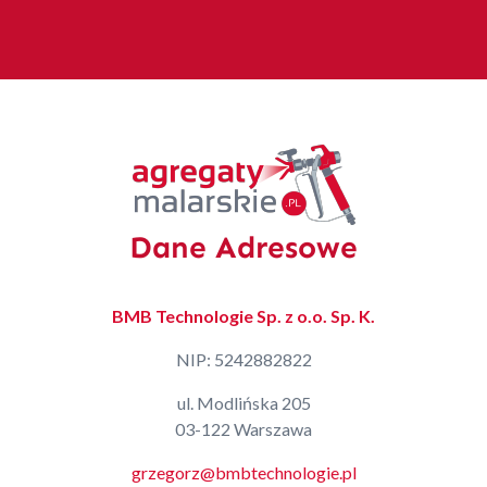
Dane Adresowe
BMB Technologie Sp. z o.o. Sp. K.
NIP: 5242882822
ul. Modlińska 205
03-122 Warszawa
grzegorz@bmbtechnologie.pl