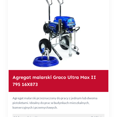
Agregat malarski Graco Ultra Max II
795 16X873
Agregat malarski przeznaczony do pracy z jednym lub dwoma
pistoletami. Idealny do prac w budynkach mieszkalnych,
komercyjnych i przemysłowych.