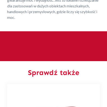
gwarantuje moc i wydajność. Jest to idealne rozwiązanie
dla zastosowań w dużych obiektach mieszkalnych,
handlowych i przemysłowych, gdzie liczy się szybkość i
moc.
Sprawdź także