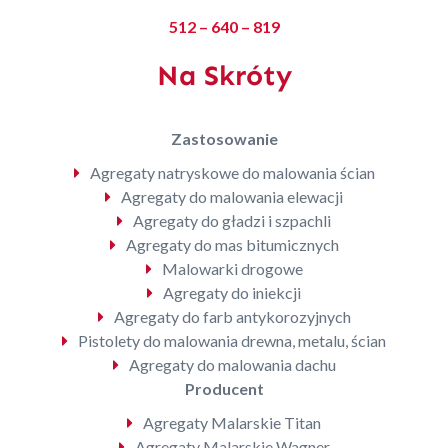
512 – 640 – 819
Na Skróty
Zastosowanie
Agregaty natryskowe do malowania ścian
Agregaty do malowania elewacji
Agregaty do gładzi i szpachli
Agregaty do mas bitumicznych
Malowarki drogowe
Agregaty do iniekcji
Agregaty do farb antykorozyjnych
Pistolety do malowania drewna, metalu, ścian
Agregaty do malowania dachu
Producent
Agregaty Malarskie Titan
Agregaty Malarskie Wagner