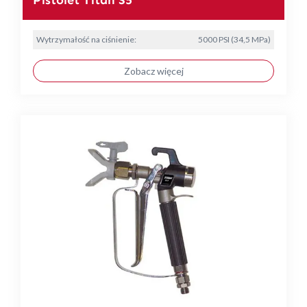
Wytrzymałość na ciśnienie:
5000 PSI (34,5 MPa)
Zobacz więcej