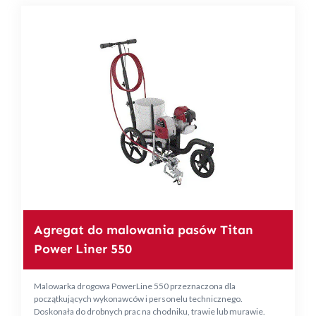
Agregat do malowania pasów Titan
Power Liner 550
Malowarka drogowa PowerLine 550 przeznaczona dla
początkujących wykonawców i personelu technicznego.
Doskonała do drobnych prac na chodniku, trawie lub murawie.