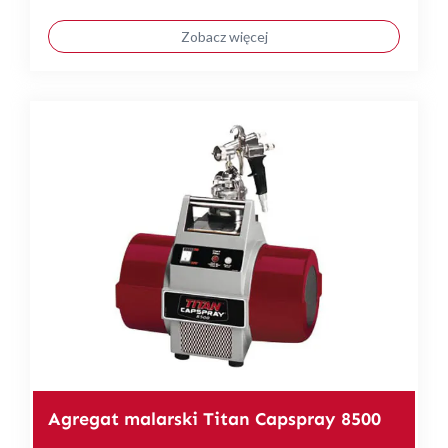
Zobacz więcej
Agregat malarski Titan Capspray 8500