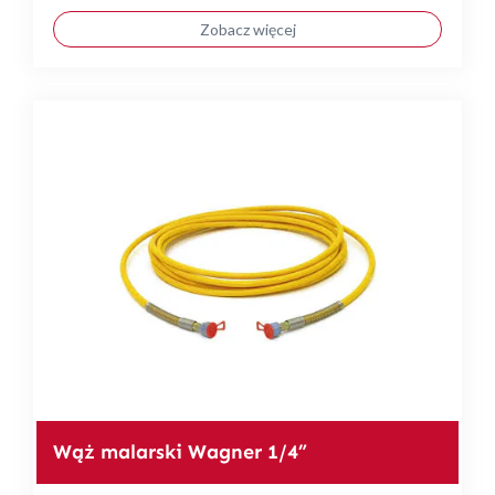
Zobacz więcej
Wąż malarski Wagner 1/4”