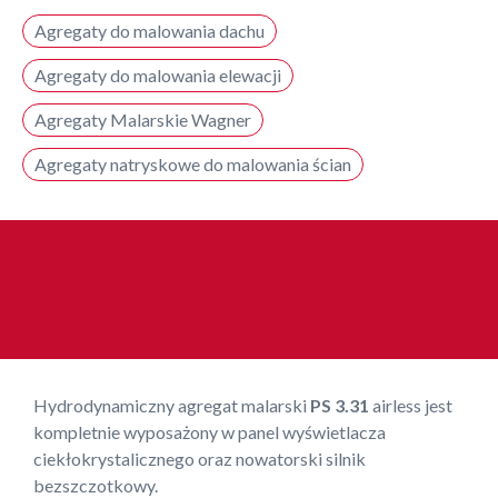
Agregaty do malowania dachu
Agregaty do malowania elewacji
Agregaty Malarskie Wagner
Agregaty natryskowe do malowania ścian
Hydrodynamiczny agregat malarski
PS 3.31
airless jest
kompletnie wyposażony w panel wyświetlacza
ciekłokrystalicznego oraz nowatorski silnik
bezszczotkowy.