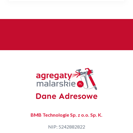
Dane Adresowe
BMB Technologie Sp. z o.o. Sp. K.
NIP: 5242882822