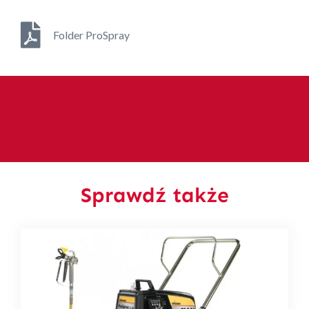
Folder ProSpray
Sprawdź także