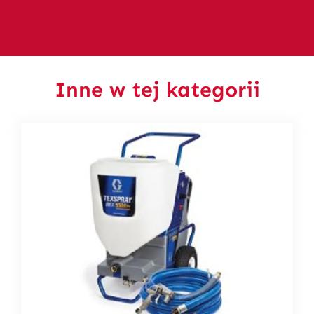
Inne w tej kategorii