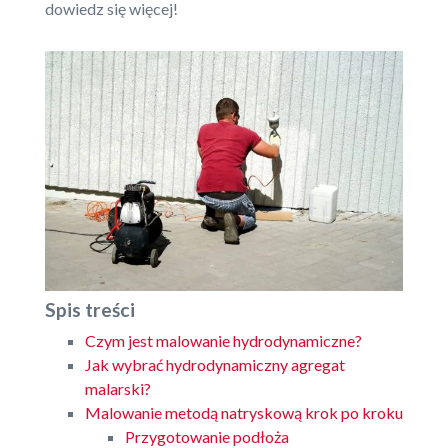
dowiedz się więcej!
Spis treści
Czym jest malowanie hydrodynamiczne?
Jak wybrać hydrodynamiczny agregat
malarski?
Malowanie metodą natryskową krok po kroku
Przygotowanie podłoża