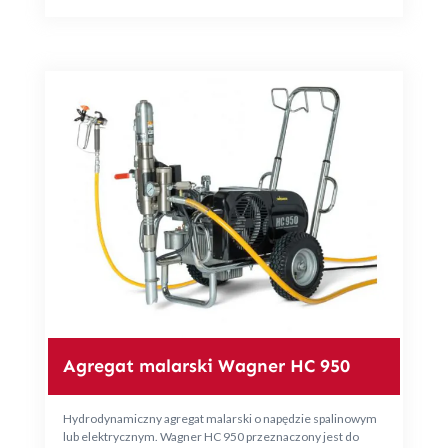
Agregat malarski Wagner HC 950
Hydrodynamiczny agregat malarski o napędzie spalinowym
lub elektrycznym. Wagner HC 950 przeznaczony jest do