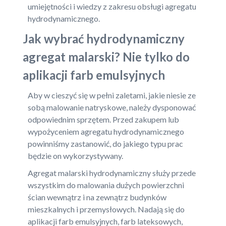
umiejętności i wiedzy z zakresu obsługi agregatu
hydrodynamicznego.
Jak wybrać hydrodynamiczny
agregat malarski? Nie tylko do
aplikacji farb emulsyjnych
Aby w cieszyć się w pełni zaletami, jakie niesie ze
sobą malowanie natryskowe, należy dysponować
odpowiednim sprzętem. Przed zakupem lub
wypożyceniem agregatu hydrodynamicznego
powinniśmy zastanowić, do jakiego typu prac
będzie on wykorzystywany.
Agregat malarski hydrodynamiczny służy przede
wszystkim do malowania dużych powierzchni
ścian wewnątrz i na zewnątrz budynków
mieszkalnych i przemysłowych. Nadają się do
aplikacji farb emulsyjnych, farb lateksowych,