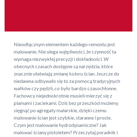
Nieodłącznym elementem każdego remontu jest
malowanie. Nie ulega wątpliwości, że czynność ta
wymaga niezwykłej precyzji i dokładności. W
obecnych czasach dostępne są narzędzia, które
znacznie ułatwiają zmianę koloru ścian. Jeszcze do
niedawna odbywało się to za pomocą tradycyjnych
wałków czy pędzli, co było bardzo czasochłonne.
Fachowcy niejednokrotnie musieli mierzyć się z
plamami i zaciekami. Dziś bez przeszkód możemy
sięgnąć po agregaty malarskie, dzięki czemu
malowanie ścian jest szybkie, staranne i proste.
Czym jest malowanie hydrodynamiczne? Jak
malować ściany pistoletem? Przeczytaj poradnik i