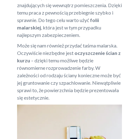
znajdujących się wewnątrz pomieszczenia. Dzięki
temu praca z pewnością przebiegnie szybko i
sprawnie. Do tego celu warto użyć
folii
malarskiej
, która jest w tym przypadku
najlepszym zabezpieczeniem.
Może się nam również przydać taśma malarska.
Oczywiście niezbędne jest
oczyszczenie ścian z
kurzu
– dzięki temu możliwe będzie
równomierne rozprowadzenie farby. W
zależności od rodzaju ściany konieczne może być
jej gruntowanie czy szpachlowanie. Niewątpliwie
sprawi to, że powierzchnia będzie prezentowała
się estetycznie.