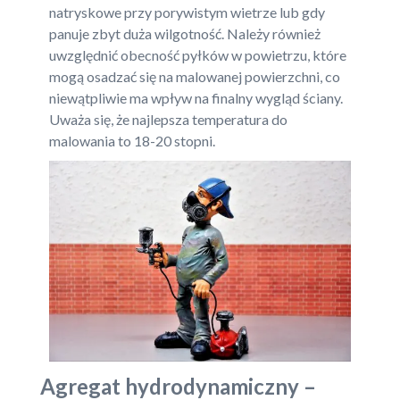
natryskowe przy porywistym wietrze lub gdy
panuje zbyt duża wilgotność. Należy również
uwzględnić obecność pyłków w powietrzu, które
mogą osadzać się na malowanej powierzchni, co
niewątpliwie ma wpływ na finalny wygląd ściany.
Uważa się, że najlepsza temperatura do
malowania to 18-20 stopni.
Agregat hydrodynamiczny –