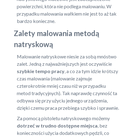
powierzchni, która nie podlega malowaniu. W
przypadku malowania wałkiem nie jest to aż tak
bardzo konieczne.
Zalety malowania metodą
natryskową
Malowanie natryskowe niesie za sobą mnóstwo
zalet. Jedną z najważniejszych jest oczywiście
szybkie tempo pracy
, a co za tym idzie krótszy
czas malowania (malowanie zajmuje
czterokrotnie mniej czasu niż w przypadku
metod tradycyjnych). Tak naprawdę czynność ta
odbywa się przy użyciu jednego urządzenia,
dzięki czemu praca przebiega szybko i sprawnie.
Za pomocą pistoletu natryskowego możemy
dotrzeć w trudno dostępne miejsca
, bez
konieczności użycia dodatkowych pędzli, co