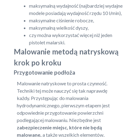
maksymalną wydajność (najbardziej wydajne
modele posiadają wydajność rzędu 10 l/min),
maksymalne ciśnienie robocze,
maksymalną wielkość dyszy,
czy można wykorzystać więcej niż jeden
pistolet malarski.
Malowanie metodą natryskową
krok po kroku
Przygotowanie podłoża
Malowanie natryskowe to prosta czynność.
Techniki tej może nauczyć się tak naprawdę
każdy. Przystępując do malowania
hydrodynamicznego, pierwszym etapem jest
odpowiednie przygotowanie powierzchni
podlegającej malowaniu. Niezbędne jest
zabezpieczenie miejsc, które nie będą
malowane,
a także wszelkich elementów,