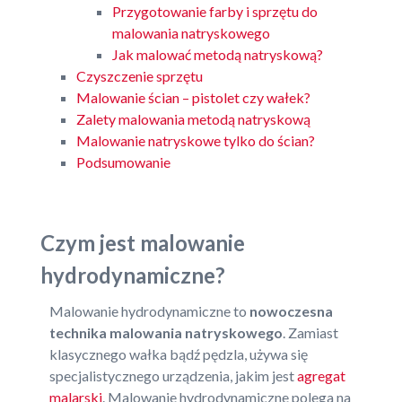
Przygotowanie farby i sprzętu do
malowania natryskowego
Jak malować metodą natryskową?
Czyszczenie sprzętu
Malowanie ścian – pistolet czy wałek?
Zalety malowania metodą natryskową
Malowanie natryskowe tylko do ścian?
Podsumowanie
Czym jest malowanie
hydrodynamiczne?
Malowanie hydrodynamiczne to
nowoczesna
technika malowania natryskowego
. Zamiast
klasycznego wałka bądź pędzla, używa się
specjalistycznego urządzenia, jakim jest
agregat
malarski
. Malowanie hydrodynamiczne polega na