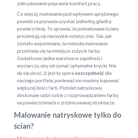
zdecydowanie poprawia komfort pracy.
Co więcej, malowanie pod wpływem sprężonego
powietrza pozwala uzyskać jednolitą, gładką
powierzchnię. To sprawia, że pomalowane ściany
prezentują się niezwykle estetycznie. Tak, jak
zostało wspomniane, ta metoda malowania
przekłada się na mniejsze zużycie farby.
Dodatkowo jedna warstwa w zupełności
wystarczy, aby otrzymać optymalne krycie. Nie
da się ukryć, iż jest to spora
oszczędność
dla
naszego portfela, ponieważ nie musimy kupować
większej ilości farb. Pistolet natryskowy
doskonale radzi sobie z rozprowadzaniem farby
na powierzchniach o zróżnicowanej strukturze.
Malowanie natryskowe tylko do
ścian?