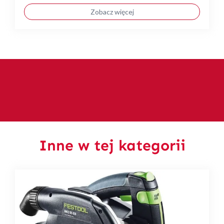
Zobacz więcej
Inne w tej kategorii