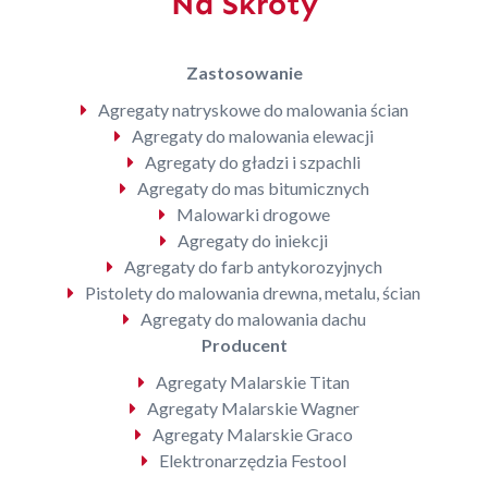
Na Skróty
Zastosowanie
Agregaty natryskowe do malowania ścian
Agregaty do malowania elewacji
Agregaty do gładzi i szpachli
Agregaty do mas bitumicznych
Malowarki drogowe
Agregaty do iniekcji
Agregaty do farb antykorozyjnych
Pistolety do malowania drewna, metalu, ścian
Agregaty do malowania dachu
Producent
Agregaty Malarskie Titan
Agregaty Malarskie Wagner
Agregaty Malarskie Graco
Elektronarzędzia Festool