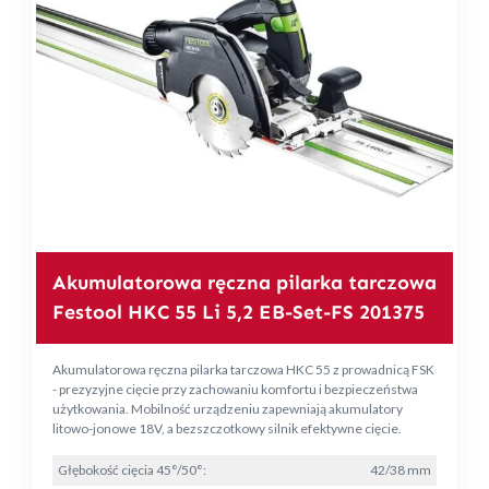
Akumulatorowa ręczna pilarka tarczowa
Festool HKC 55 Li 5,2 EB-Set-FS 201375
Akumulatorowa ręczna pilarka tarczowa HKC 55 z prowadnicą FSK
- prezyzyjne cięcie przy zachowaniu komfortu i bezpieczeństwa
użytkowania. Mobilność urządzeniu zapewniają akumulatory
litowo-jonowe 18V, a bezszczotkowy silnik efektywne cięcie.
Głębokość cięcia 45°/50°:
42/38 mm